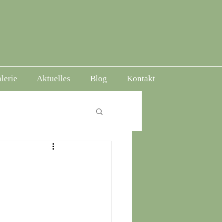
lerie
Aktuelles
Blog
Kontakt