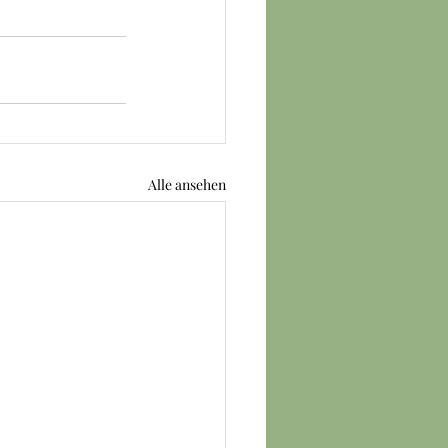
Alle ansehen