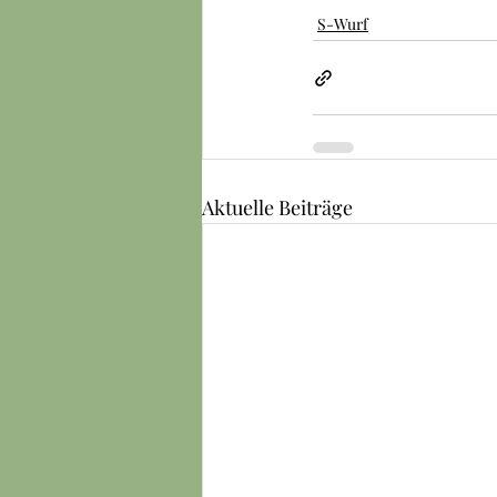
S-Wurf
Aktuelle Beiträge