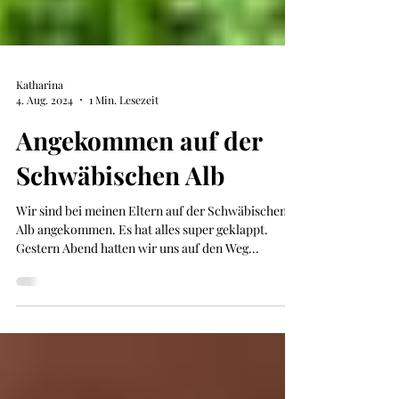
Katharina
4. Aug. 2024
1 Min. Lesezeit
Angekommen auf der
Schwäbischen Alb
Wir sind bei meinen Eltern auf der Schwäbischen
Alb angekommen. Es hat alles super geklappt.
Gestern Abend hatten wir uns auf den Weg...