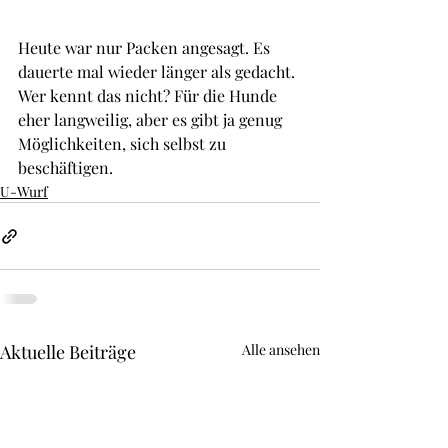
Heute war nur Packen angesagt. Es 
dauerte mal wieder länger als gedacht. 
Wer kennt das nicht? Für die Hunde 
eher langweilig, aber es gibt ja genug 
Möglichkeiten, sich selbst zu 
beschäftigen.
U-Wurf
Aktuelle Beiträge
Alle ansehen