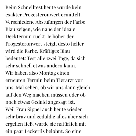
Beim Schnelltest heute wurde kein 
exakter Progesteronwert ermittelt. 
Verschiedene Abstufungen der Farbe 
Blau zeigen, wie nahe der ideale 
Decktermin rückt. Je höher der 
Progesteronwert steigt, desto heller 
wird die Farbe. Kräftiges Blau 
bedeutet: Test alle zwei Tage, da sich 
sehr schnell etwas ändern kann. 
Wir haben also Montag einen 
erneuten Termin beim Tierarzt vor 
uns. Mal sehen, ob wir uns dann gleich 
auf den Weg machen müssen oder ob 
noch etwas Geduld angesagt ist.
Weil Frau Sippel auch heute wieder 
sehr brav und geduldig alles über sich 
ergehen ließ, wurde sie natürlich mit 
ein paar Leckerlis belohnt. So eine 