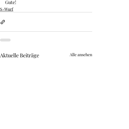
Gute!
S-Wurf
Aktuelle Beiträge
Alle ansehen