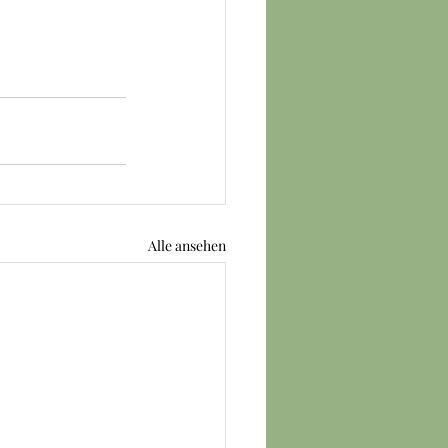
Alle ansehen