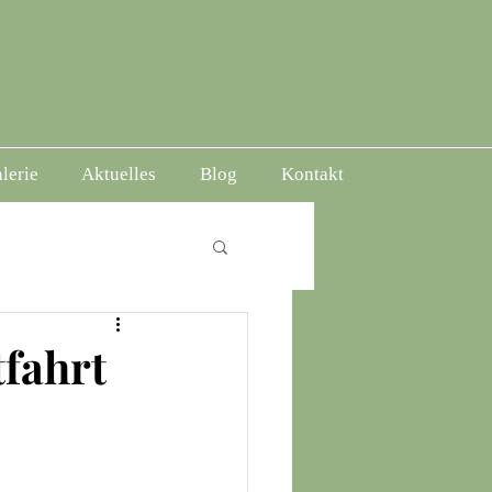
lerie
Aktuelles
Blog
Kontakt
tfahrt