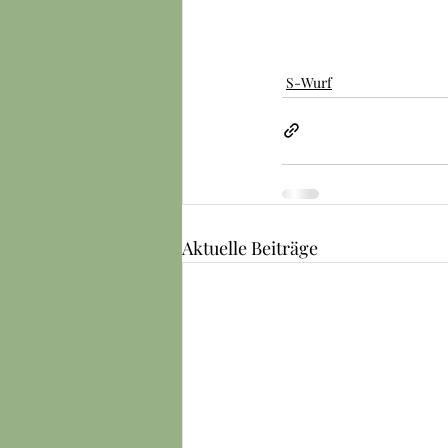
S-Wurf
Aktuelle Beiträge