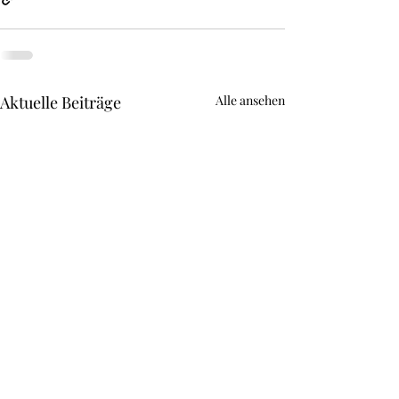
Aktuelle Beiträge
Alle ansehen