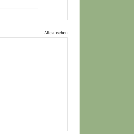
Alle ansehen