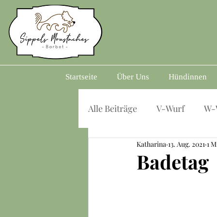
Startseite
Über Uns
Hündinnen
Alle Beiträge
V-Wurf
W-
Katharina
13. Aug. 2021
1 M
Badetag