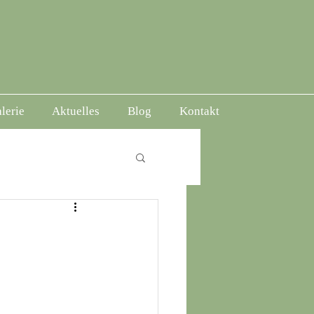
lerie
Aktuelles
Blog
Kontakt