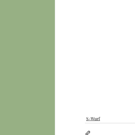
S-Wurf