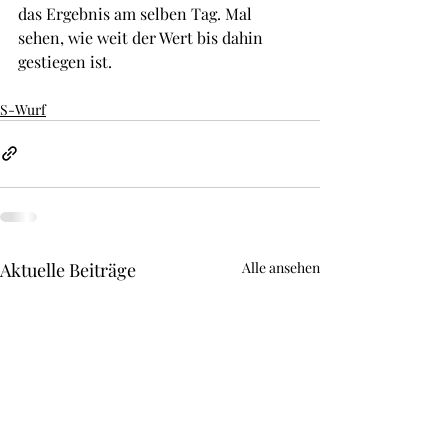
das Ergebnis am selben Tag. Mal 
sehen, wie weit der Wert bis dahin 
gestiegen ist.
S-Wurf
Aktuelle Beiträge
Alle ansehen