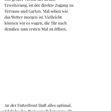
Erweiterung, ist der direkte Zugang zu 
Terrasse und Garten. Mal sehen wie 
das Wetter morgen ist. Vielleicht 
können wir es wagen, die Tür nach 
draußen zum ersten Mal zu öffnen.
An der Futterfront läuft alles optimal. 