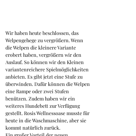
Wir haben heute beschlossen, das 
Welpengehege zu vergrößern. Wenn 
die Welpen die kleinere Variante 
erobert haben, vergrößern wir den 
Auslauf. So können wir den Kleinen 
variantenreichere Spielmöglichkeiten 
anbieten. Es gibt jetzt eine Stufe zu 
überwinden. Dafür können die Welpen 
eine Rampe oder zwei Stufen 
benützen. Zudem haben wir ein 
weiteres Hundebett zur Verfügung 
gestellt. Rosis Wellnessoase musste für 
heute in die Waschmaschine, aber sie 
kommt natürlich zurück.
Ein großer Vorteil der neuen 