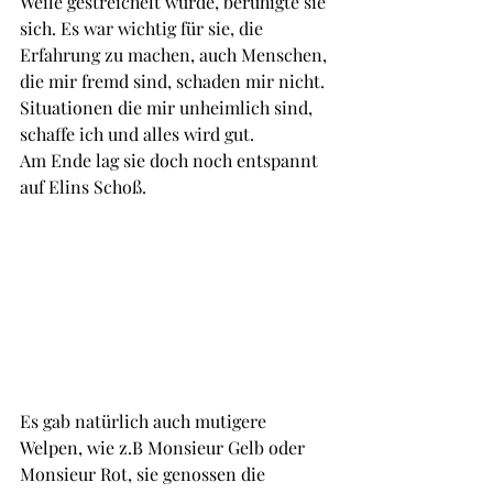
Weile gestreichelt wurde, beruhigte sie 
sich. Es war wichtig für sie, die 
Erfahrung zu machen, auch Menschen, 
die mir fremd sind, schaden mir nicht. 
Situationen die mir unheimlich sind, 
schaffe ich und alles wird gut. 
Am Ende lag sie doch noch entspannt 
auf Elins Schoß.
Es gab natürlich auch mutigere 
Welpen, wie z.B Monsieur Gelb oder 
Monsieur Rot, sie genossen die 