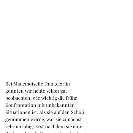
Bei Mademoiselle Dunkelgrün 
konnten wir heute schon gut 
beobachten, wie wichtig die frühe 
Konfrontation mit unbekannten 
Situationen ist. Als sie auf den Schoß 
genommen wurde, war sie zunächst 
sehr unruhig. Erst nachdem sie eine 