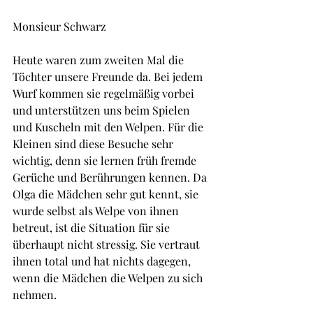
Monsieur Schwarz
Heute waren zum zweiten Mal die 
Töchter unsere Freunde da. Bei jedem 
Wurf kommen sie regelmäßig vorbei 
und unterstützen uns beim Spielen 
und Kuscheln mit den Welpen. Für die 
Kleinen sind diese Besuche sehr 
wichtig, denn sie lernen früh fremde 
Gerüche und Berührungen kennen. Da 
Olga die Mädchen sehr gut kennt, sie 
wurde selbst als Welpe von ihnen 
betreut, ist die Situation für sie 
überhaupt nicht stressig. Sie vertraut 
ihnen total und hat nichts dagegen, 
wenn die Mädchen die Welpen zu sich 
nehmen.