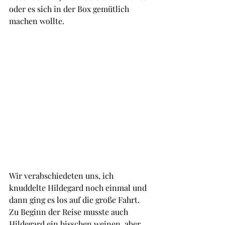
oder es sich in der Box gemütlich 
machen wollte.
Wir verabschiedeten uns, ich 
knuddelte Hildegard noch einmal und 
dann ging es los auf die große Fahrt. 
Zu Beginn der Reise musste auch 
Hildegard ein bisschen weinen, aber 