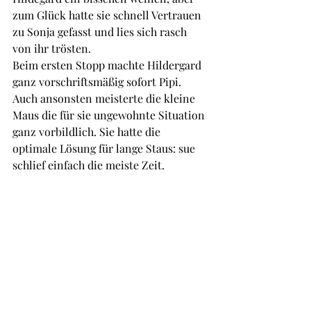
zum Glück hatte sie schnell Vertrauen 
zu Sonja gefasst und lies sich rasch 
von ihr trösten. 
Beim ersten Stopp machte Hildergard 
ganz vorschriftsmäßig sofort Pipi. 
Auch ansonsten meisterte die kleine 
Maus die für sie ungewohnte Situation 
ganz vorbildlich. Sie hatte die 
optimale Lösung für lange Staus: sue 
schlief einfach die meiste Zeit.