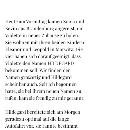
Heute am Vormittag kamen Sonja und 
Kevin aus Brandenburg angereist, um 
Violette in neues Zuhause zu holen. 
Sie wohnen mit ihren beiden Kindern 
Eleanor und Leopold in Marwitz. Die 
vier haben sich darauf geeinigt, dass 
Violette den Namen HILDEGARD 
bekommen soll. Wir finden den 
Namen großartig und Hildegard 
scheinbar auch. Seit ich begonnen 
hatte, sie bei ihrem neuen Namen zu 
rufen, kam sie freudig zu mir gerannt.
Hildegard bereitete sich am Morgen 
geradezu optimal auf die lange 
Autofahrt vor, sie rannte bestimmt 