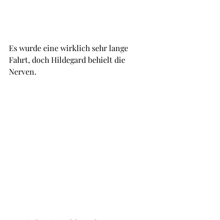
Es wurde eine wirklich sehr lange 
Fahrt, doch Hildegard behielt die 
Nerven.