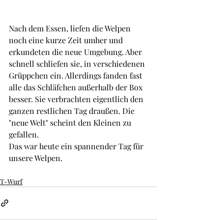
Nach dem Essen, liefen die Welpen 
noch eine kurze Zeit umher und 
erkundeten die neue Umgebung. Aber 
schnell schliefen sie, in verschiedenen 
Grüppchen ein. Allerdings fanden fast 
alle das Schläfchen außerhalb der Box 
besser. Sie verbrachten eigentlich den 
ganzen restlichen Tag draußen. Die 
"neue Welt" scheint den Kleinen zu 
gefallen.
Das war heute ein spannender Tag für 
unsere Welpen. 
T-Wurf