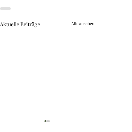
Aktuelle Beiträge
Alle ansehen