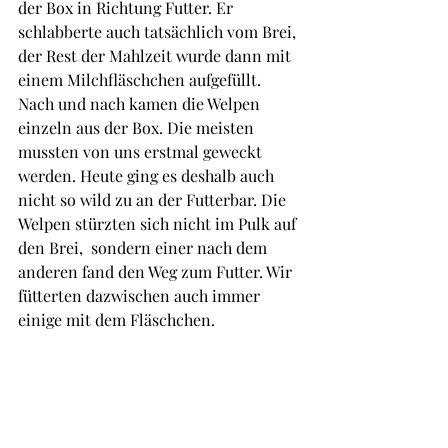
der Box in Richtung Futter. Er 
schlabberte auch tatsächlich vom Brei, 
der Rest der Mahlzeit wurde dann mit 
einem Milchfläschchen aufgefüllt.
Nach und nach kamen die Welpen 
einzeln aus der Box. Die meisten 
mussten von uns erstmal geweckt 
werden. Heute ging es deshalb auch 
nicht so wild zu an der Futterbar. Die 
Welpen stürzten sich nicht im Pulk auf 
den Brei,  sondern einer nach dem 
anderen fand den Weg zum Futter. Wir 
fütterten dazwischen auch immer 
einige mit dem Fläschchen. 