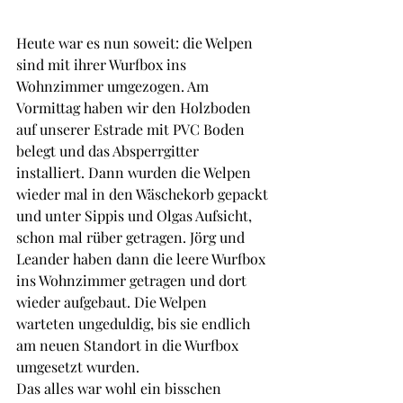
Heute war es nun soweit: die Welpen 
sind mit ihrer Wurfbox ins 
Wohnzimmer umgezogen. Am 
Vormittag haben wir den Holzboden 
auf unserer Estrade mit PVC Boden 
belegt und das Absperrgitter 
installiert. Dann wurden die Welpen 
wieder mal in den Wäschekorb gepackt 
und unter Sippis und Olgas Aufsicht, 
schon mal rüber getragen. Jörg und 
Leander haben dann die leere Wurfbox 
ins Wohnzimmer getragen und dort 
wieder aufgebaut. Die Welpen 
warteten ungeduldig, bis sie endlich 
am neuen Standort in die Wurfbox 
umgesetzt wurden.
Das alles war wohl ein bisschen 