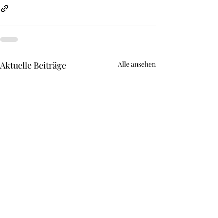
Aktuelle Beiträge
Alle ansehen