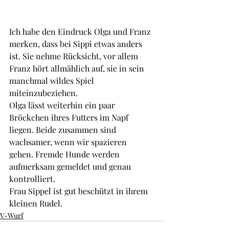
Ich habe den Eindruck Olga und Franz 
merken, dass bei Sippi etwas anders 
ist. Sie nehme Rücksicht, vor allem 
Franz hört allmählich auf, sie in sein 
manchmal wildes Spiel 
miteinzubeziehen. 
Olga lässt weiterhin ein paar 
Bröckchen ihres Futters im Napf 
liegen. Beide zusammen sind 
wachsamer, wenn wir spazieren 
gehen. Fremde Hunde werden 
aufmerksam gemeldet und genau 
kontrolliert.
Frau Sippel ist gut beschützt in ihrem 
kleinen Rudel.
V-Wurf