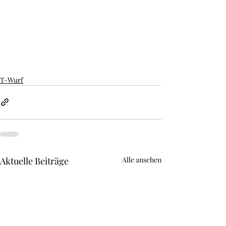
T-Wurf
Aktuelle Beiträge
Alle ansehen