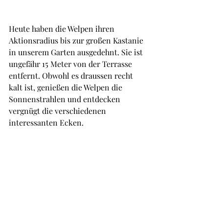
Heute haben die Welpen ihren 
Aktionsradius bis zur großen Kastanie 
in unserem Garten ausgedehnt. Sie ist 
ungefähr 15 Meter von der Terrasse 
entfernt. Obwohl es draussen recht 
kalt ist, genießen die Welpen die 
Sonnenstrahlen und entdecken 
vergnügt die verschiedenen 
interessanten Ecken.