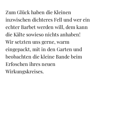
Zum Glück haben die Kleinen 
inzwischen dichteres Fell und wer ein 
echter Barbet werden will, dem kann 
die Kälte sowieso nichts anhaben!
Wir setzten uns gerne, warm 
eingepackt, mit in den Garten und 
beobachten die kleine Bande beim 
Erfoschen ihres neuen 
Wirkungskreises.