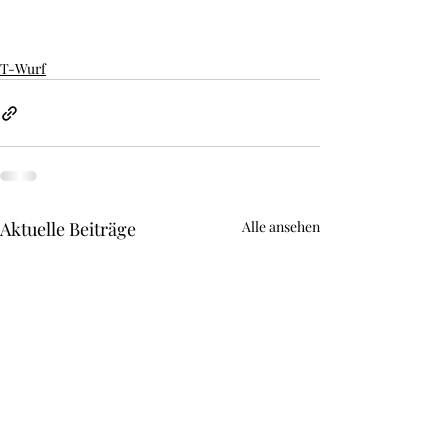
T-Wurf
Aktuelle Beiträge
Alle ansehen