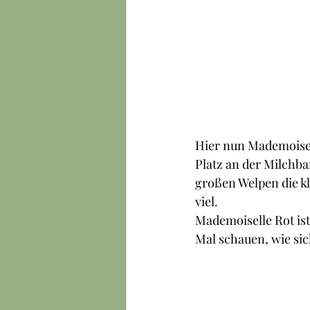
Hier nun Mademoisell
Platz an der Milchba
großen Welpen die kl
viel. 
Mademoiselle Rot ist 
Mal schauen, wie sic