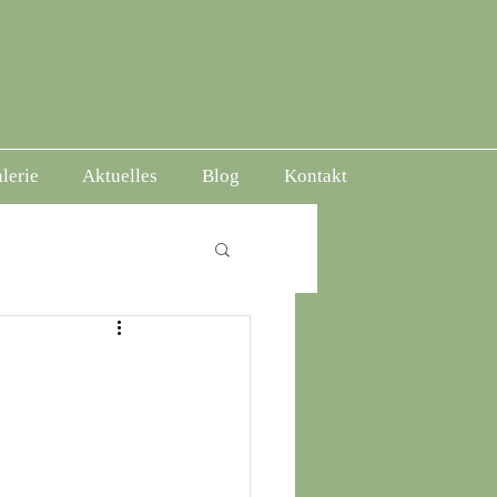
lerie
Aktuelles
Blog
Kontakt