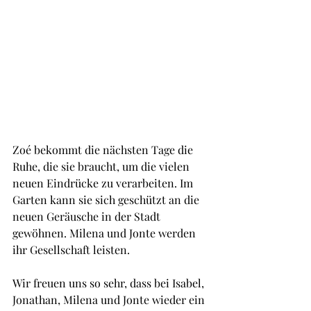
Zoé bekommt die nächsten Tage die 
Ruhe, die sie braucht, um die vielen 
neuen Eindrücke zu verarbeiten. Im 
Garten kann sie sich geschützt an die 
neuen Geräusche in der Stadt 
gewöhnen. Milena und Jonte werden 
ihr Gesellschaft leisten.
Wir freuen uns so sehr, dass bei Isabel, 
Jonathan, Milena und Jonte wieder ein 