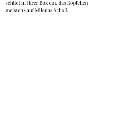
schlief in ihrer Box ein, das Köpfchen 
meistens auf Milenas Schoß.