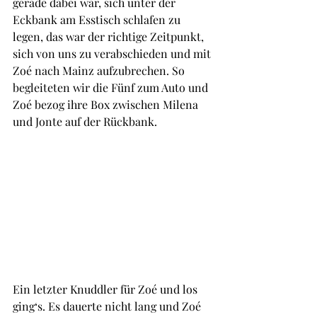
gerade dabei war, sich unter der 
Eckbank am Esstisch schlafen zu 
legen, das war der richtige Zeitpunkt, 
sich von uns zu verabschieden und mit 
Zoé nach Mainz aufzubrechen. So 
begleiteten wir die Fünf zum Auto und 
Zoé bezog ihre Box zwischen Milena 
und Jonte auf der Rückbank.
Ein letzter Knuddler für Zoé und los 
ging‘s. Es dauerte nicht lang und Zoé 