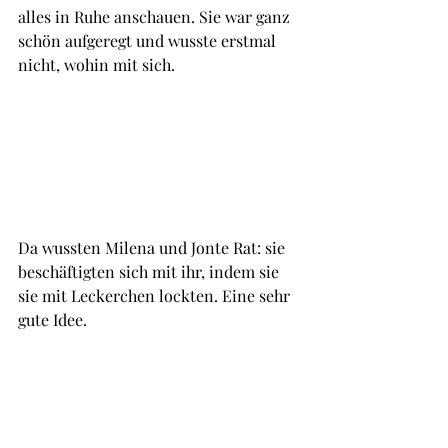
alles in Ruhe anschauen. Sie war ganz 
schön aufgeregt und wusste erstmal 
nicht, wohin mit sich.
Da wussten Milena und Jonte Rat: sie 
beschäftigten sich mit ihr, indem sie 
sie mit Leckerchen lockten. Eine sehr 
gute Idee.