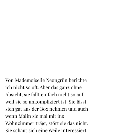
Von Mademoiselle Neongrün berichte 
ich nicht so oft. Aber das ganz ohne 
Absicht, sie fällt einfach nicht so auf, 
weil sie so unkompliziert ist. Sie lässt 
sich gut aus der Box nehmen und auch 
wenn Malin sie mal mit ins 
Wohnzimmer trägt, stört sie das nicht. 
Sie schaut sich eine Weile interessiert 