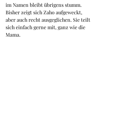
im Namen bleibt übrigens stumm.
Bisher zeigt sich Zaho aufgeweckt, 
aber auch recht ausgeglichen. Sie teilt 
sich einfach gerne mit, ganz wie die 
Mama.