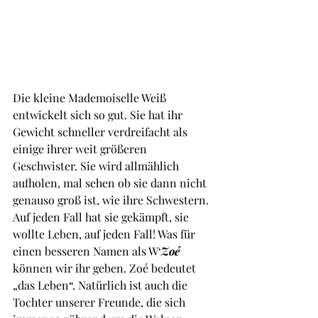
Die kleine Mademoiselle Weiß 
entwickelt sich so gut. Sie hat ihr 
Gewicht schneller verdreifacht als 
einige ihrer weit größeren 
Geschwister. Sie wird allmählich 
aufholen, mal sehen ob sie dann nicht 
genauso groß ist, wie ihre Schwestern. 
Auf jeden Fall hat sie gekämpft, sie 
wollte Leben, auf jeden Fall! Was für 
einen besseren Namen als W‘
Zoé 
können wir ihr geben. Zoé bedeutet 
„das Leben“. Natürlich ist auch die 
Tochter unserer Freunde, die sich 