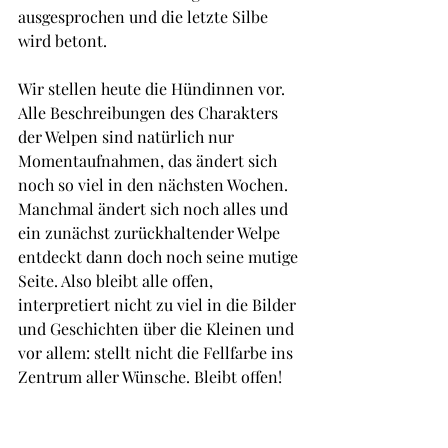
ausgesprochen und die letzte Silbe 
wird betont.
Wir stellen heute die Hündinnen vor. 
Alle Beschreibungen des Charakters 
der Welpen sind natürlich nur 
Momentaufnahmen, das ändert sich 
noch so viel in den nächsten Wochen. 
Manchmal ändert sich noch alles und 
ein zunächst zurückhaltender Welpe 
entdeckt dann doch noch seine mutige 
Seite. Also bleibt alle offen, 
interpretiert nicht zu viel in die Bilder 
und Geschichten über die Kleinen und 
vor allem: stellt nicht die Fellfarbe ins 
Zentrum aller Wünsche. Bleibt offen!