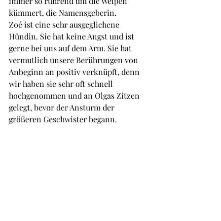
immer so rührend um die Welpen 
kümmert, die Namensgeberin.
Zoé ist eine sehr ausgeglichene 
Hündin. Sie hat keine Angst und ist 
gerne bei uns auf dem Arm. Sie hat 
vermutlich unsere Berührungen von 
Anbeginn an positiv verknüpft, denn 
wir haben sie sehr oft schnell 
hochgenommen und an Olgas Zitzen 
gelegt, bevor der Ansturm der 
größeren Geschwister begann.