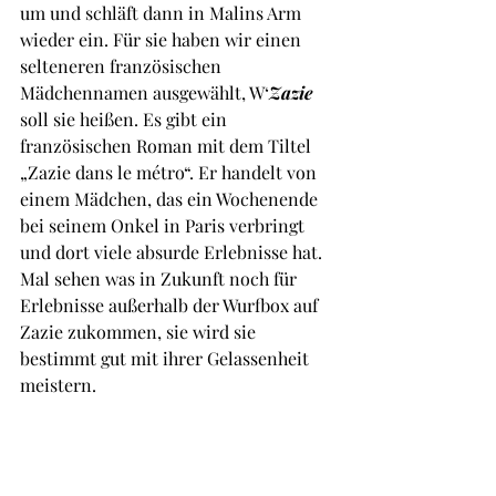
um und schläft dann in Malins Arm 
wieder ein. Für sie haben wir einen 
selteneren französischen 
Mädchennamen ausgewählt, W‘
Zazie
soll sie heißen. Es gibt ein 
französischen Roman mit dem Tiltel 
„Zazie dans le métro“. Er handelt von 
einem Mädchen, das ein Wochenende 
bei seinem Onkel in Paris verbringt 
und dort viele absurde Erlebnisse hat.
Mal sehen was in Zukunft noch für 
Erlebnisse außerhalb der Wurfbox auf 
Zazie zukommen, sie wird sie 
bestimmt gut mit ihrer Gelassenheit 
meistern.