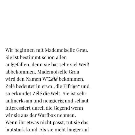
Wir beginnen mit Mademoiselle Grau. 
Sie ist bestimmt schon allen 
aufgefallen, denn sie hat sehr viel Weiß 
abbekommen. Mademoiselle Grau 
wird den Namen
W’
Zélé 
bekommen. 
Zélé bedeutet in etwa „die Eifrige“ und 
so erkundet Zélé die Welt. Sie ist sehr 
aufmerksam und neugierig und schaut 
interessiert durch die Gegend wenn 
wir sie aus der Wurfbox nehmen.
Wenn ihr etwas nicht passt, tut sie das 
lautstark kund. Als sie nicht länger auf 