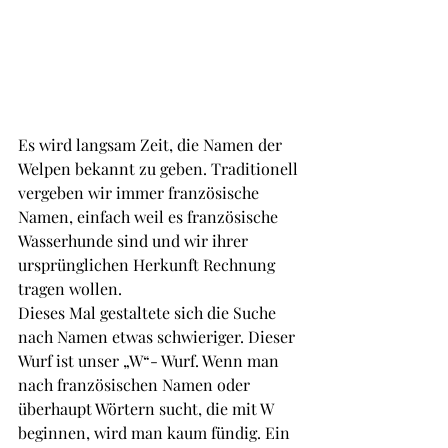
Es wird langsam Zeit, die Namen der 
Welpen bekannt zu geben. Traditionell 
vergeben wir immer französische 
Namen, einfach weil es französische 
Wasserhunde sind und wir ihrer 
ursprünglichen Herkunft Rechnung 
tragen wollen.
Dieses Mal gestaltete sich die Suche 
nach Namen etwas schwieriger. Dieser 
Wurf ist unser „W“- Wurf. Wenn man 
nach französischen Namen oder 
überhaupt Wörtern sucht, die mit W 
beginnen, wird man kaum fündig. Ein 