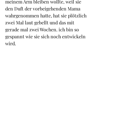
meinem Arm bleiben wollte, weil sie 
den Duft der vorbeigehenden Mama 
wahrgenommen hatte, hat sie plötzlich 
zwei Mal laut gebellt und das mit 
gerade mal zwei Wochen. ich bin so 
gespannt wie sie sich noch entwickeln 
wird.