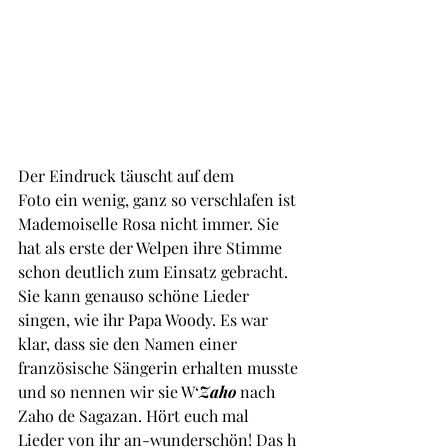
Der Eindruck täuscht auf dem
Foto ein wenig, ganz so verschlafen ist 
Mademoiselle Rosa nicht immer. Sie 
hat als erste der Welpen ihre Stimme 
schon deutlich zum Einsatz gebracht. 
Sie kann genauso schöne Lieder 
singen, wie ihr Papa Woody. Es war 
klar, dass sie den Namen einer 
französische Sängerin erhalten musste 
und so nennen wir sie W‘
Zaho
 nach 
Zaho de Sagazan. Hört euch mal 
Lieder von ihr an-wunderschön! Das h 