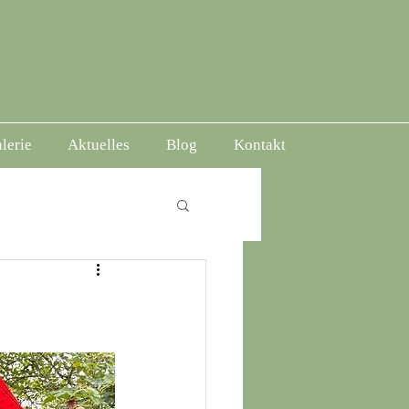
lerie
Aktuelles
Blog
Kontakt