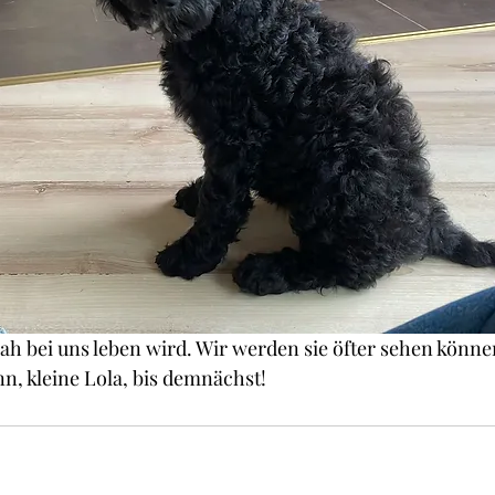
ah bei uns leben wird. Wir werden sie öfter sehen könne
nn, kleine Lola, bis demnächst!