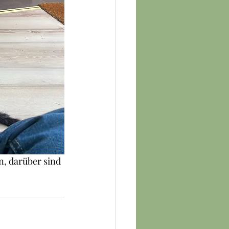
n, darüber sind 