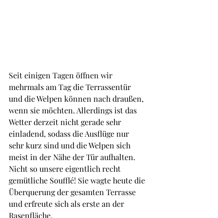
Seit einigen Tagen öffnen wir 
mehrmals am Tag die Terrassentür 
und die Welpen können nach draußen, 
wenn sie möchten. Allerdings ist das 
Wetter derzeit nicht gerade sehr 
einladend, sodass die Ausflüge nur 
sehr kurz sind und die Welpen sich 
meist in der Nähe der Tür aufhalten. 
Nicht so unsere eigentlich recht 
gemütliche Soufflé! Sie wagte heute die 
Überquerung der gesamten Terrasse 
und erfreute sich als erste an der 
Rasenfläche. 