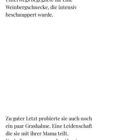
Weinbergschnecke, die intensiv 
beschnuppert wurde.
Zu guter Letzt probierte sie auch noch 
ein paar Grashalme. Eine Leidenschaft 
die sie mit ihrer Mama teilt.