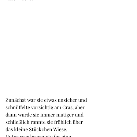
Zunächst war sie etwas unsicher und 
schnüffelte vorsichtig am Gras, aber 
dann wurde sie immer mutiger und 
schließlich rannte sie fröhlich über 
das kleine Stückchen Wiese. 
Unterwegs begegnete ihr eine 