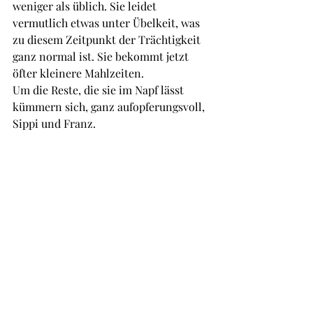
weniger als üblich. Sie leidet 
vermutlich etwas unter Übelkeit, was 
zu diesem Zeitpunkt der Trächtigkeit 
ganz normal ist. Sie bekommt jetzt 
öfter kleinere Mahlzeiten. 
Um die Reste, die sie im Napf lässt 
kümmern sich, ganz aufopferungsvoll, 
Sippi und Franz.
U-Wurf