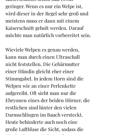
geringer. Wenn es nur ein Welpe ist, 
wird dieser in der Regel sehr groß und 
meistens muss er dann mit einem 
Kaiserschnitt geholt werden. Darauf 
möchte man natürlich vorbereitet sein.
Wieviele Welpen es genau werden, 
kann man durch einen Ultraschall 
nicht feststellen. Die Gebärmutter 
einer Hündin gleicht eher einer 
Stimmgabel. In jedem Horn sind die 
Welpen wie an einer Perlenkette 
aufgereiht. Oft sieht man nur die 
Ebryonen eines der beiden Hörner, die 
restlichen sind hinter den vielen 
Darmschlingen im Bauch versteckt.
Heute behinderte auch noch eine 
große Luftblase die Sicht, sodass die 