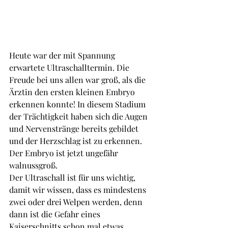
Heute war der mit Spannung 
erwartete Ultraschalltermin. Die 
Freude bei uns allen war groß, als die 
Ärztin den ersten kleinen Embryo 
erkennen konnte! In diesem Stadium 
der Trächtigkeit haben sich die Augen 
und Nervenstränge bereits gebildet 
und der Herzschlag ist zu erkennen. 
Der Embryo ist jetzt ungefähr 
walnussgroß.
Der Ultraschall ist für uns wichtig, 
damit wir wissen, dass es mindestens 
zwei oder drei Welpen werden, denn 
dann ist die Gefahr eines 
Kaiserschnitts schon mal etwas 