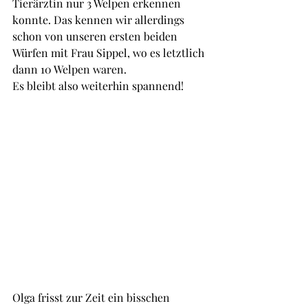
Tierärztin nur 3 Welpen erkennen 
konnte. Das kennen wir allerdings 
schon von unseren ersten beiden 
Würfen mit Frau Sippel, wo es letztlich 
dann 10 Welpen waren.
Es bleibt also weiterhin spannend!
Olga frisst zur Zeit ein bisschen 