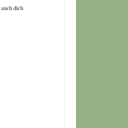
 auch dich 