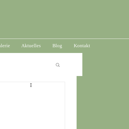
lerie
Aktuelles
Blog
Kontakt